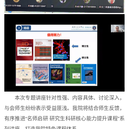
本次专题讲座针对性强、内容具体、讨论深入，
与会师生纷纷表示受益匪浅。我院将结合师生反馈，
有序推进“名师启研 研究生科研核心能力提升课程”系
列讲座，打造我院特色课程体系。