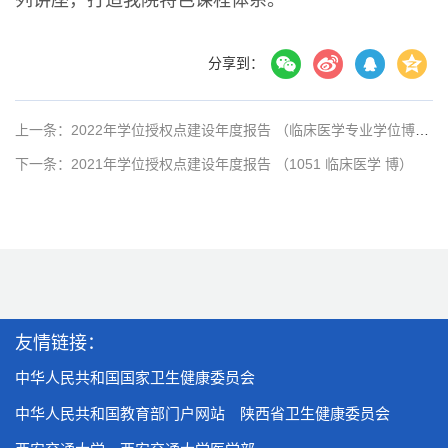
分享到：
上一条：2022年学位授权点建设年度报告 （临床医学专业学位博士）
下一条：2021年学位授权点建设年度报告 （1051 临床医学 博）
友情链接：
中华人民共和国国家卫生健康委员会
中华人民共和国教育部门户网站
陕西省卫生健康委员会