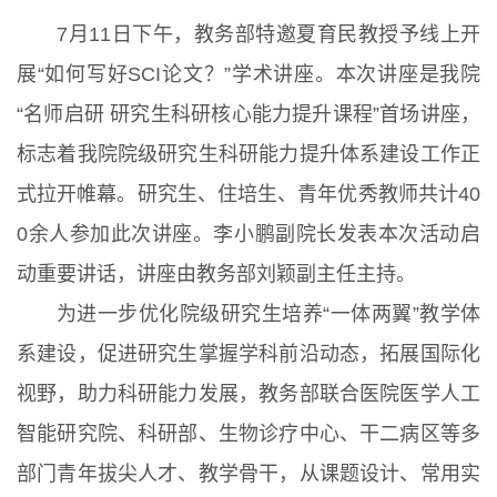
7月11日下午，教务部特邀夏育民教授予线上开
展“如何写好SCI论文？”学术讲座。本次讲座是我院
“名师启研 研究生科研核心能力提升课程”首场讲座，
标志着我院院级研究生科研能力提升体系建设工作正
式拉开帷幕。研究生、住培生、青年优秀教师共计40
0余人参加此次讲座。李小鹏副院长发表本次活动启
动重要讲话，讲座由教务部刘颖副主任主持。
为进一步优化院级研究生培养“一体两翼”教学体
系建设，促进研究生掌握学科前沿动态，拓展国际化
视野，助力科研能力发展，教务部联合医院医学人工
智能研究院、科研部、生物诊疗中心、干二病区等多
部门青年拔尖人才、教学骨干，从课题设计、常用实