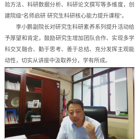
验方法、科研数据分析、科研论文撰写等多维度，创
建院级“名师启研 研究生科研核心能力提升课程”。
李小鹏副院长对研究生科研素养系列提升活动给
予厚望和肯定，鼓励研究生增加团队合作、实现多学
科交叉融合、勤于思考、善于总结、充分发挥主观能
动性，切实从讲座中汲取养分，学有所成。