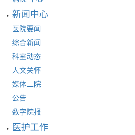
新闻中心
医院要闻
综合新闻
科室动态
人文关怀
媒体二院
公告
数字院报
医护工作