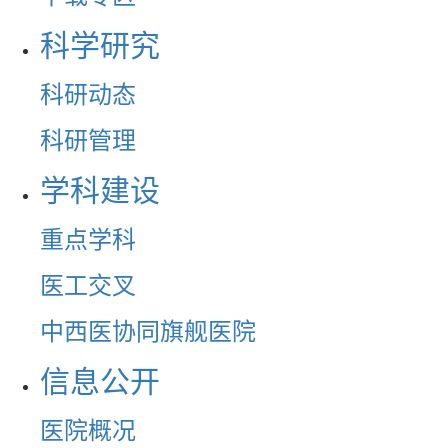
科学研究
科研动态
科研管理
学科建设
重点学科
医工交叉
中西医协同旗舰医院
信息公开
医院概况