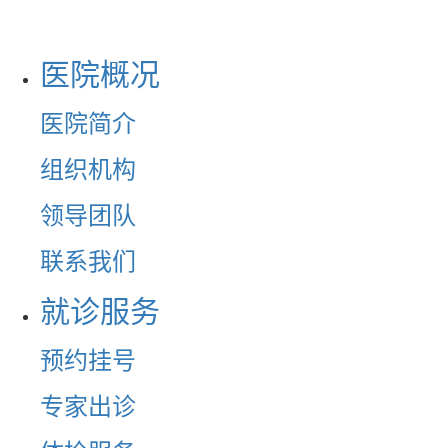
医院概况
医院简介
组织机构
领导团队
联系我们
就诊服务
预约挂号
专家出诊