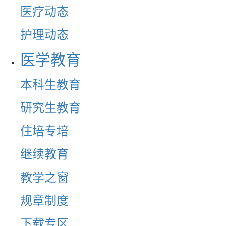
医疗动态
护理动态
医学教育
本科生教育
研究生教育
住培专培
继续教育
教学之窗
规章制度
下载专区