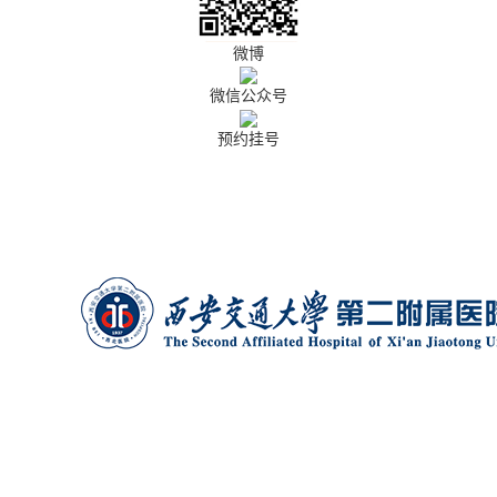
微博
微信公众号
预约挂号