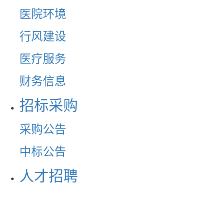
医院环境
行风建设
医疗服务
财务信息
招标采购
采购公告
中标公告
人才招聘