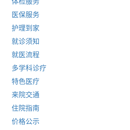
体检服务
医保服务
护理到家
就诊须知
就医流程
多学科诊疗
特色医疗
来院交通
住院指南
价格公示