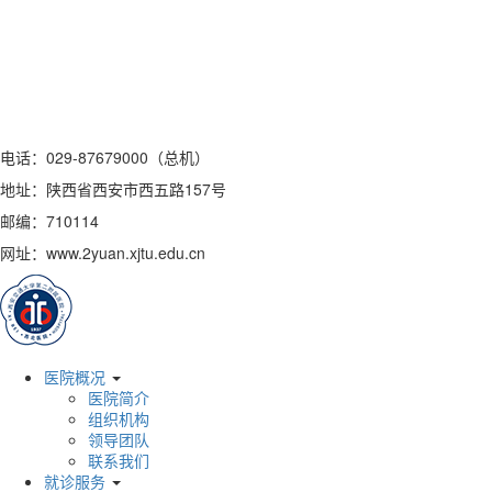
电话：029-87679000（总机）
地址：陕西省西安市西五路157号
邮编：710114
网址：www.2yuan.xjtu.edu.cn
医院概况
医院简介
组织机构
领导团队
联系我们
就诊服务