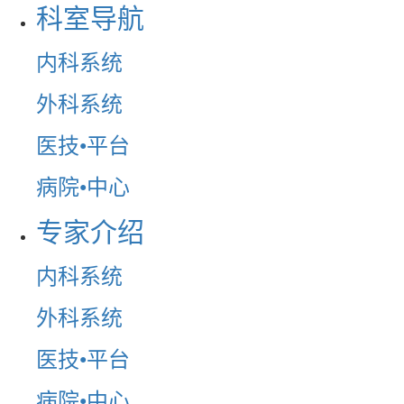
科室导航
内科系统
外科系统
医技•平台
病院•中心
专家介绍
内科系统
外科系统
医技•平台
病院•中心