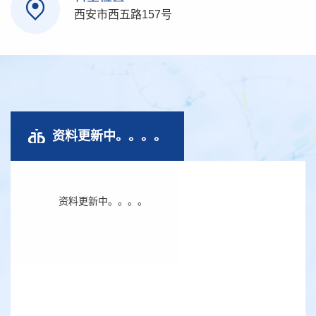
西安市西五路157号
资料更新中。。。。
资料更新中。。。。