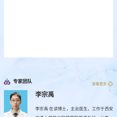
专家团队
查看更多
李宗禹
博
李宗禹 在读博士，主治医生，工作于西安