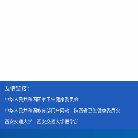
友情链接：
中华人民共和国国家卫生健康委员会
中华人民共和国教育部门户网站
陕西省卫生健康委员会
西安交通大学
西安交通大学医学部