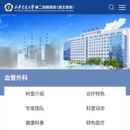
血管外科
科室介绍
诊疗特色
专家团队
科室动态
健康科普
特色医疗