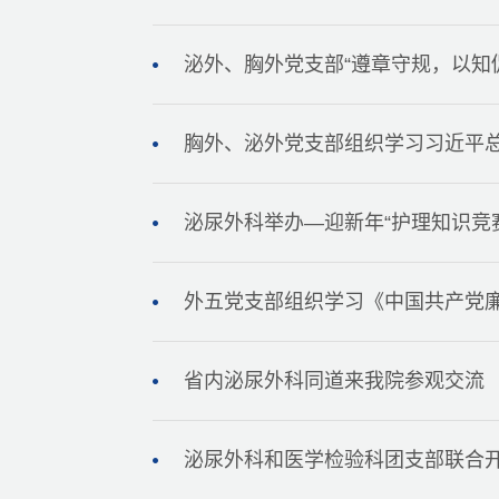
泌外、胸外党支部“遵章守规，以知
胸外、泌外党支部组织学习习近平总
泌尿外科举办—迎新年“护理知识竞
外五党支部组织学习《中国共产党
省内泌尿外科同道来我院参观交流
泌尿外科和医学检验科团支部联合