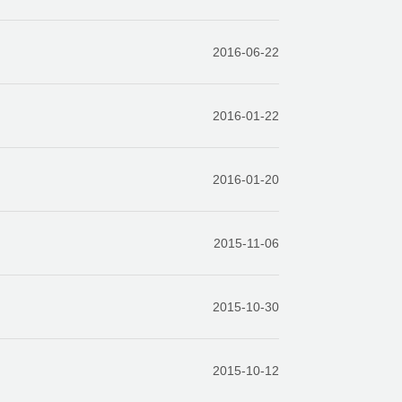
2016-06-22
2016-01-22
2016-01-20
2015-11-06
2015-10-30
2015-10-12