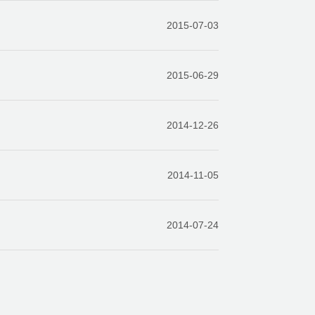
2015-07-03
2015-06-29
2014-12-26
2014-11-05
2014-07-24