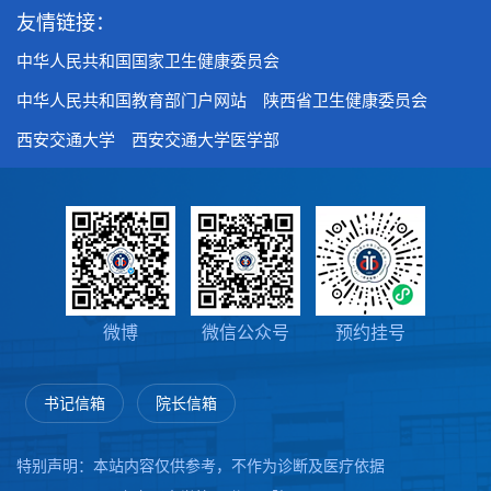
友情链接：
中华人民共和国国家卫生健康委员会
中华人民共和国教育部门户网站
陕西省卫生健康委员会
西安交通大学
西安交通大学医学部
微博
微信公众号
预约挂号
书记信箱
院长信箱
特别声明：本站内容仅供参考，不作为诊断及医疗依据