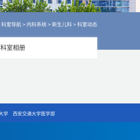
行风建设
人才招聘
医疗服务
>
科室导航
>
内科系统
>
新生儿科
>
科室动态
财务信息
科室相册
大学
西安交通大学医学部