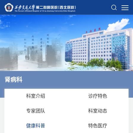
肾病科
科室介绍
诊疗特色
专家团队
科室动态
健康科普
特色医疗