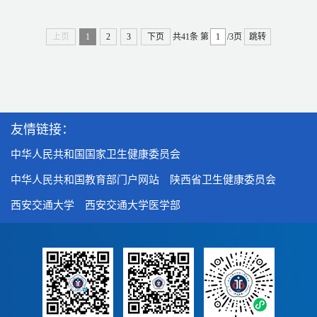
上页
1
2
3
下页
共41条
第
/3页
跳转
友情链接：
中华人民共和国国家卫生健康委员会
中华人民共和国教育部门户网站
陕西省卫生健康委员会
西安交通大学
西安交通大学医学部