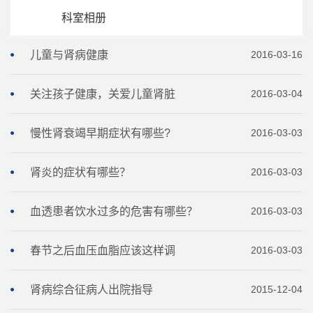
科室相册
儿童与肾病健康
2016-03-16
关注孩子健康，关爱儿童肾脏
2016-03-04
慢性肾衰竭早期症状有哪些?
2016-03-03
肾炎的症状有哪些？
2016-03-03
血透患者饮水过多的危害有哪些？
2016-03-03
春节之后血压血脂应该这样调
2016-03-03
肾病综合征病人出院指导
2015-12-04