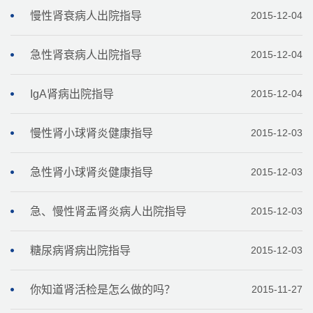
慢性肾衰病人出院指导
2015-12-04
急性肾衰病人出院指导
2015-12-04
IgA肾病出院指导
2015-12-04
慢性肾小球肾炎健康指导
2015-12-03
急性肾小球肾炎健康指导
2015-12-03
急、慢性肾盂肾炎病人出院指导
2015-12-03
糖尿病肾病出院指导
2015-12-03
你知道肾活检是怎么做的吗？
2015-11-27