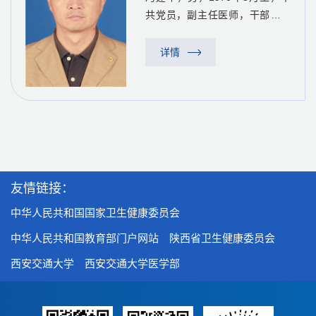
共党员，副主任医师，干部保健
特诊病房副主任（主持工作），
公共卫生硕士。1995年毕业于北
详情
京中医药大学，2015年取得西安
交通大学公共卫生硕士学位。一
直从事老年医学临床、教学、科
研...
友情链接：
中华人民共和国国家卫生健康委员会
中华人民共和国教育部门户网站
陕西省卫生健康委员会
西安交通大学
西安交通大学医学部