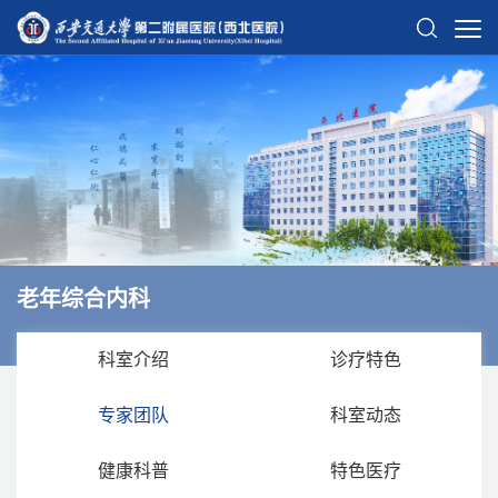
老年综合内科
科室介绍
诊疗特色
专家团队
科室动态
健康科普
特色医疗