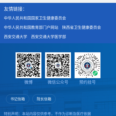
友情链接：
中华人民共和国国家卫生健康委员会
中华人民共和国教育部门户网站
陕西省卫生健康委员会
西安交通大学
西安交通大学医学部
微博
微信公众号
预约挂号
书记信箱
院长信箱
特别声明：本站内容仅供参考，不作为诊断及医疗依据