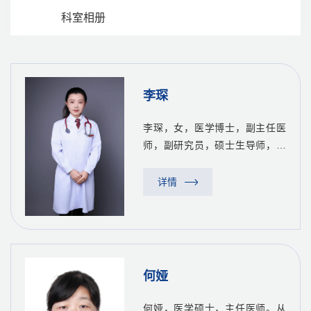
科室相册
李琛
李琛，女，医学博士，副主任医
师，副研究员，硕士生导师，陕
西省医学会老年医学分会常委，
陕西省医师协会老年医学分会青
详情
年学组副主任委员，西安市医学
会老年医学分会青年委员会主任
委员。从事老年神经内科临
床、...
何娅
何娅，医学硕士，主任医师。从