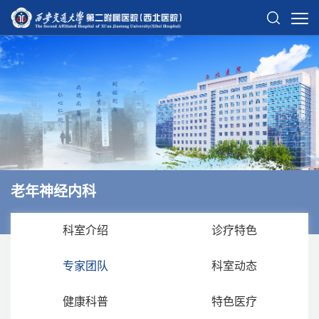
老年神经内科
科室介绍
诊疗特色
专家团队
科室动态
健康科普
特色医疗