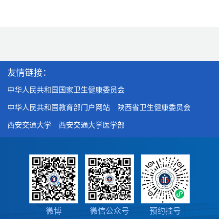
友情链接：
中华人民共和国国家卫生健康委员会
中华人民共和国教育部门户网站
陕西省卫生健康委员会
西安交通大学
西安交通大学医学部
微博
微信公众号
预约挂号