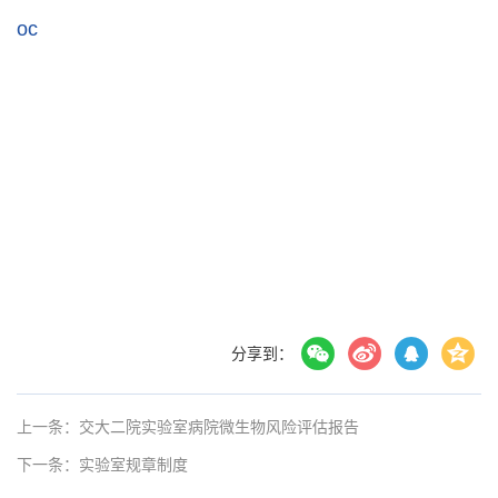
oc
分享到：
上一条：交大二院实验室病院微生物风险评估报告
下一条：实验室规章制度