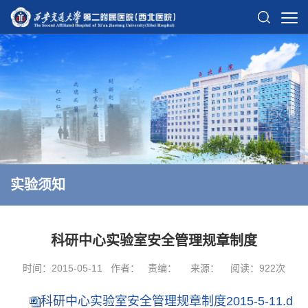
实验须知
科研中心实验室安全管理规章制度
时间：2015-05-11
作者：
责编：
来源：
阅读：
922
次
科研中心实验室安全管理规章制度2015-5-11.d