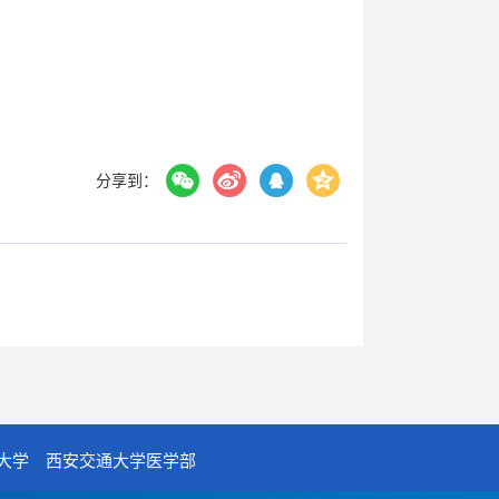
分享到：
大学
西安交通大学医学部