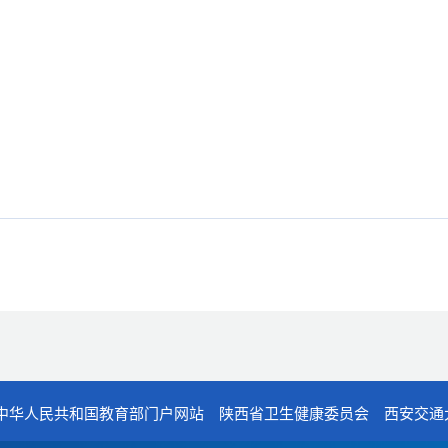
中华人民共和国教育部门户网站
陕西省卫生健康委员会
西安交通