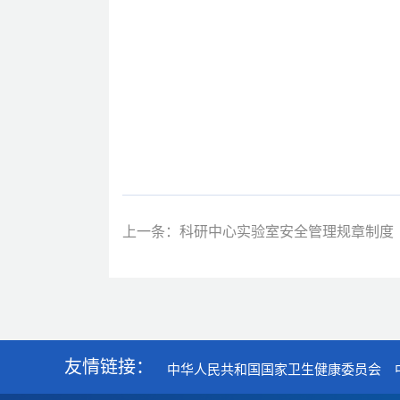
上一条：科研中心实验室安全管理规章制度
友情链接：
中华人民共和国国家卫生健康委员会