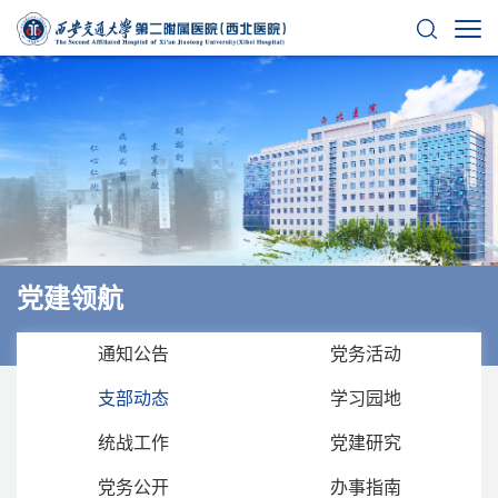
党建领航
通知公告
党务活动
支部动态
学习园地
统战工作
党建研究
党务公开
办事指南