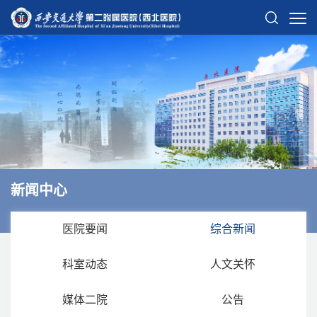
新闻中心
医院要闻
综合新闻
科室动态
人文关怀
媒体二院
公告