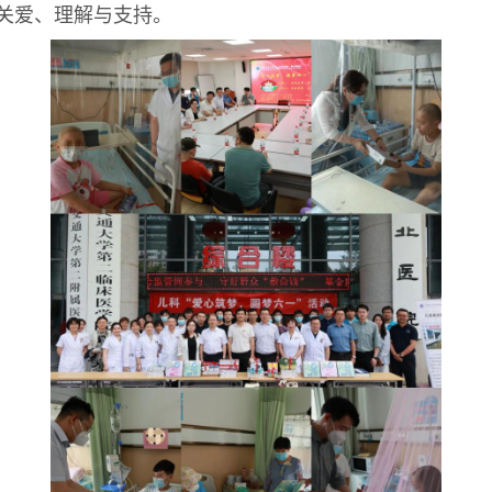
关爱、理解与支持。