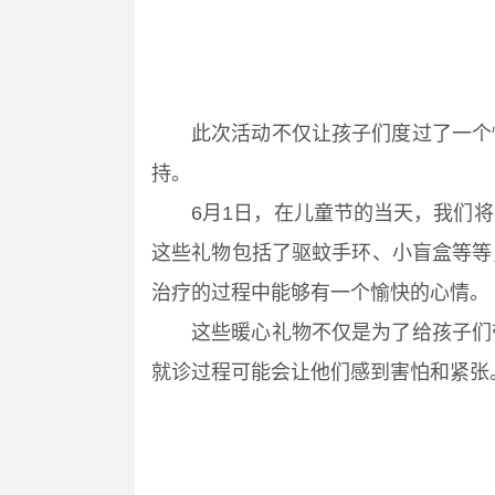
此次活动不仅让孩子们度过了一个
持。
6月1日，在儿童节的当天，我们
这些礼物包括了驱蚊手环、小盲盒等等
治疗的过程中能够有一个愉快的心情。
这些暖心礼物不仅是为了给孩子们
就诊过程可能会让他们感到害怕和紧张