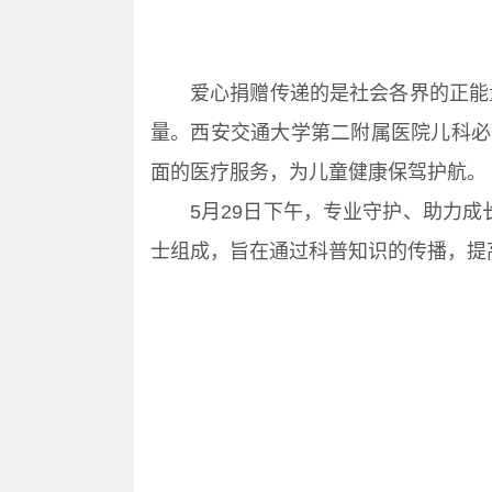
爱心捐赠传递的是社会各界的正能
量。西安交通大学第二附属医院儿科必
面的医疗服务，为儿童健康保驾护航。
5月29日下午，专业守护、助力
士组成，旨在通过科普知识的传播，提