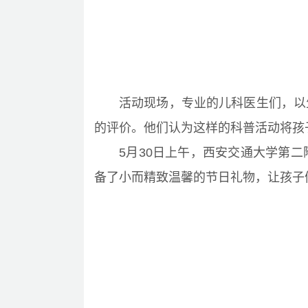
活动现场，专业的儿科医生们，以
的评价。他们认为这样的科普活动将孩
5月30日上午，西安交通大学第
备了小而精致温馨的节日礼物，让孩子