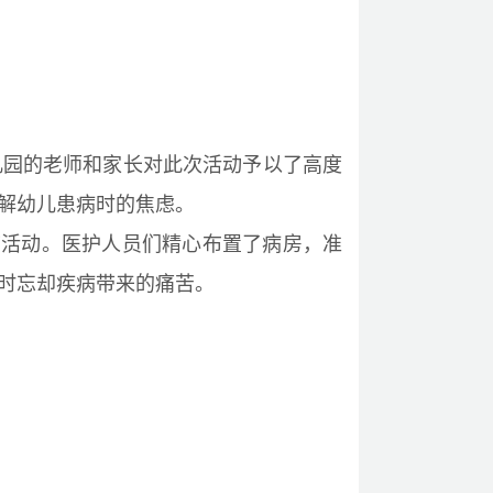
儿园的老师和家长对此次活动予以了高度
解幼儿患病时的焦虑。
节活动。医护人员们精心布置了病房，准
时忘却疾病带来的痛苦。