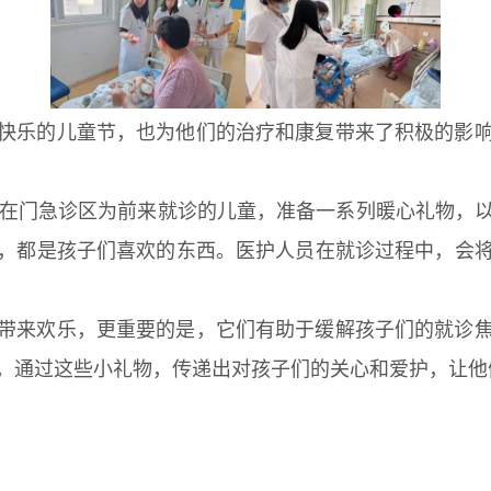
快乐的儿童节，也为他们的治疗和康复带来了积极的影
将在门急诊区为前来就诊的儿童，准备一系列暖心礼物，
，都是孩子们喜欢的东西。医护人员在就诊过程中，会
带来欢乐，更重要的是，它们有助于缓解孩子们的就诊
。通过这些小礼物，传递出对孩子们的关心和爱护，让他