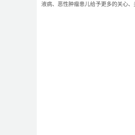
液病、恶性肿瘤患儿给予更多的关心、