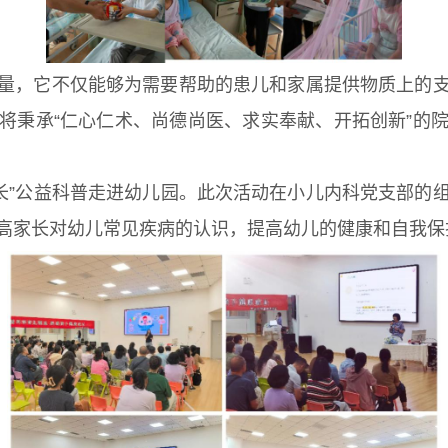
量，它不仅能够为需要帮助的患儿和家属提供物质上的
将秉承“仁心仁术、尚德尚医、求实奉献、开拓创新”的
成长”公益科普走进幼儿园。此次活动在小儿内科党支部的
高家长对幼儿常见疾病的认识，提高幼儿的健康和自我保