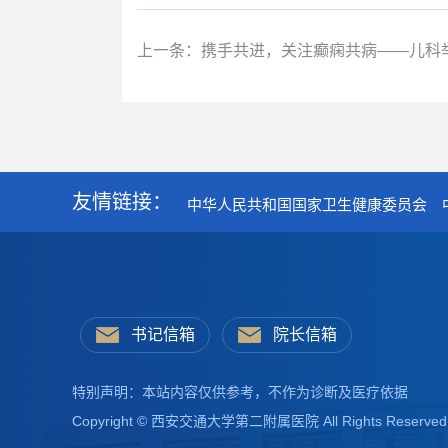
上一条：携手共进，关注癫痫共病——儿科
友情链接：
中华人民共和国国家卫生健康委员会
书记信箱
院长信箱
特别声明：本站内容仅供参考，不作为诊断及医疗依据
Copyright © 西安交通大学第二附属医院 All Rights Reserved