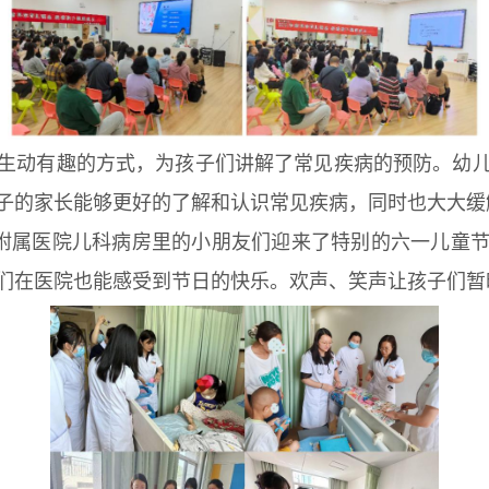
生动有趣的方式，为孩子们讲解了常见疾病的预防。幼
子的家长能够更好的了解和认识常见疾病，同时也大大缓
二附属医院儿科病房里的小朋友们迎来了特别的六一儿童
们在医院也能感受到节日的快乐。欢声、笑声让孩子们暂