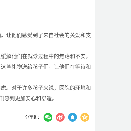
响。让他们感受到了来自社会的关爱和支
以缓解他们在就诊过程中的焦虑和不安。
将这些礼物送给孩子们，让他们在等待和
焦虑。对于许多孩子来说，医院的环境和
们感到更加安心和舒适。
分享到：