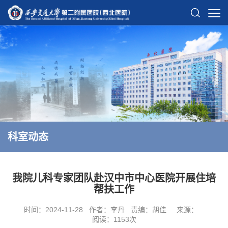
科室动态
我院儿科专家团队赴汉中市中心医院开展住培
帮扶工作
时间：2024-11-28
作者：李丹
责编：胡佳
来源：
阅读：
1153
次