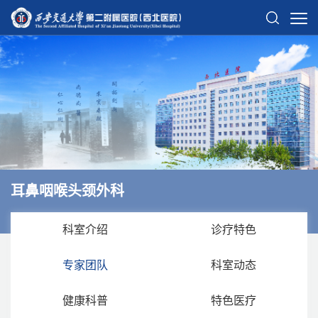
耳鼻咽喉头颈外科
科室介绍
诊疗特色
专家团队
科室动态
健康科普
特色医疗