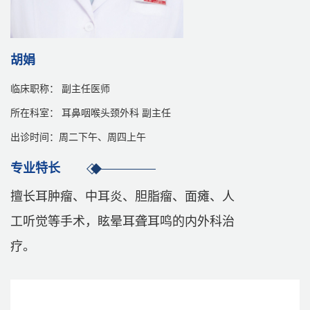
胡娟
临床职称： 副主任医师
所在科室： 耳鼻咽喉头颈外科 副主任
出诊时间：周二下午、周四上午
专业特长
擅长耳肿瘤、中耳炎、胆脂瘤、面瘫、人
工听觉等手术，眩晕耳聋耳鸣的内外科治
疗。