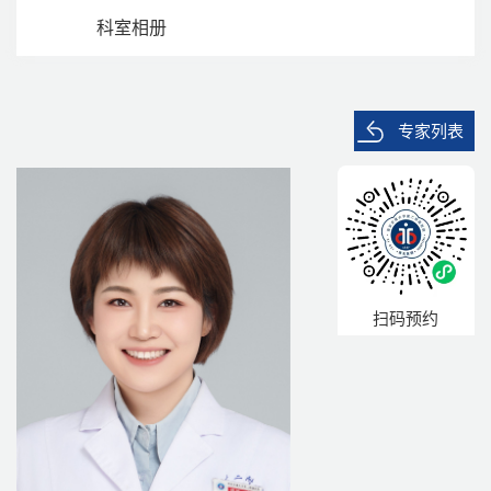
科室相册
专家列表
扫码预约