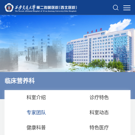
临床营养科
科室介绍
诊疗特色
专家团队
科室动态
健康科普
特色医疗