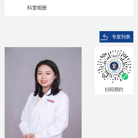
科室相册
专家列表
扫码预约