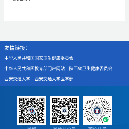
友情链接：
中华人民共和国国家卫生健康委员会
中华人民共和国教育部门户网站
陕西省卫生健康委员会
西安交通大学
西安交通大学医学部