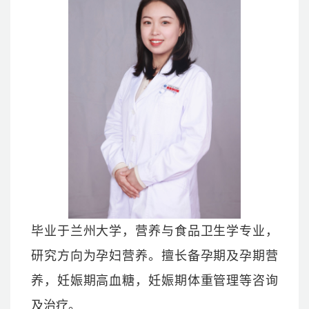
毕业于兰州大学，营养与食品卫生学专业，
研究方向为孕妇营养。擅长备孕期及孕期营
养，妊娠期高血糖，妊娠期体重管理等咨询
及治疗。