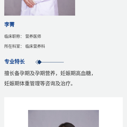
李菁
临床职称： 营养医师
所在科室： 临床营养科
专业特长
擅长备孕期及孕期营养，妊娠期高血糖，
妊娠期体重管理等咨询及治疗。