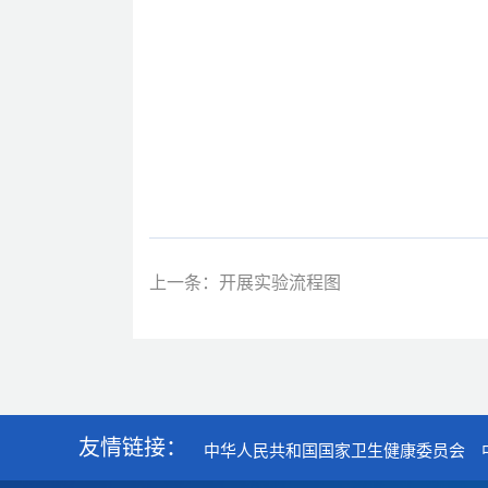
上一条：开展实验流程图
友情链接：
中华人民共和国国家卫生健康委员会