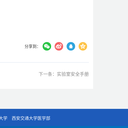
分享到：
下一条：实验室安全手册
大学
西安交通大学医学部