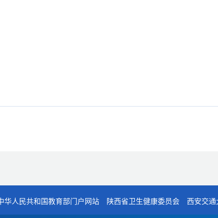
中华人民共和国教育部门户网站
陕西省卫生健康委员会
西安交通