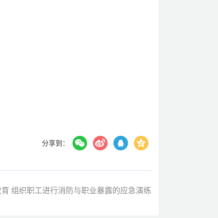
分享到：
育 组织职工进行消防与职业暴露的应急演练