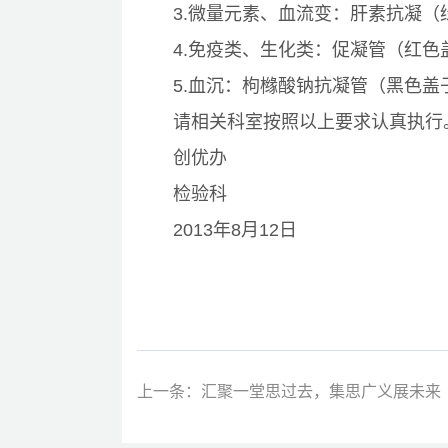
3.微量元素、血流变：肝素抗凝（
4.免疫类、生化类：促凝管（红色
5.血沉：枸橼酸钠抗凝管（黑色盖
请相关科室按照以上要求认真执行
创优办
检验科
2013年8月12日
上一条：汇聚一堂思过去，集思广义展未来