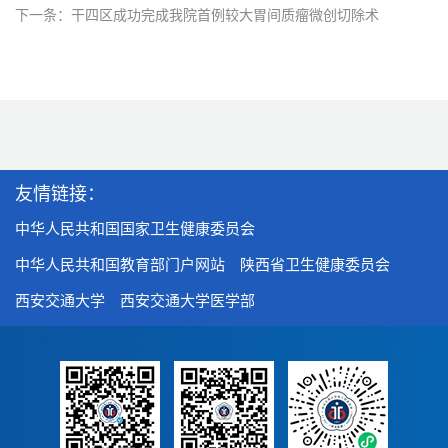
下一条：干四区成功完成我院首例较大胃间质瘤微创切除术
友情链接：
中华人民共和国国家卫生健康委员会
中华人民共和国教育部门户网站
陕西省卫生健康委员会
西安交通大学
西安交通大学医学部