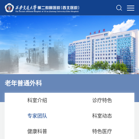
老年普通外科
科室介绍
诊疗特色
专家团队
科室动态
健康科普
特色医疗