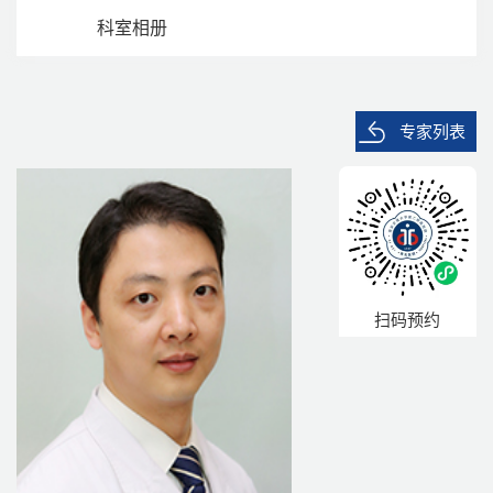
科室相册
专家列表
扫码预约