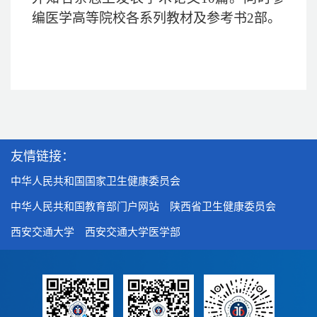
编医学高等院校各系列教材及参考书
2
部。
友情链接：
中华人民共和国国家卫生健康委员会
中华人民共和国教育部门户网站
陕西省卫生健康委员会
西安交通大学
西安交通大学医学部