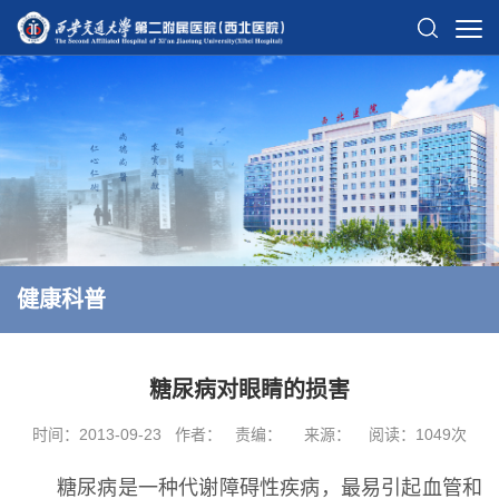
健康科普
糖尿病对眼睛的损害
时间：2013-09-23
作者：
责编：
来源：
阅读：
1049
次
糖尿病是一种代谢障碍性疾病，最易引起血管和