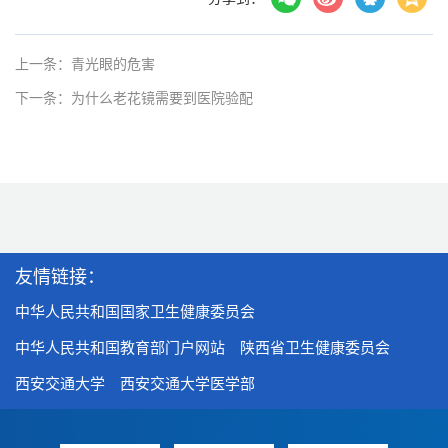
上一条：青光眼的危害
下一条：为什么老花镜需要到医院验配
友情链接：
中华人民共和国国家卫生健康委员会
中华人民共和国教育部门户网站
陕西省卫生健康委员会
西安交通大学
西安交通大学医学部