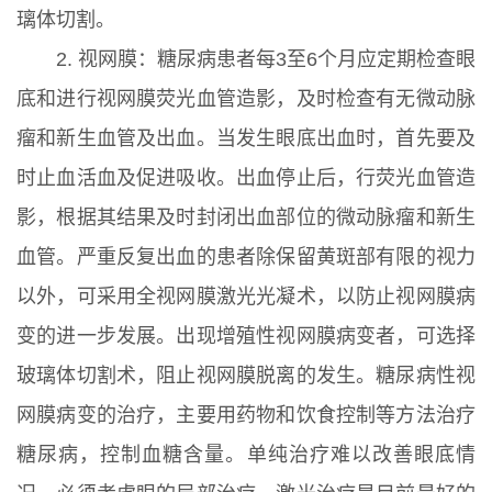
璃体切割。
2. 视网膜：糖尿病患者每3至6个月应定期检查眼
底和进行视网膜荧光血管造影，及时检查有无微动脉
瘤和新生血管及出血。当发生眼底出血时，首先要及
时止血活血及促进吸收。出血停止后，行荧光血管造
影，根据其结果及时封闭出血部位的微动脉瘤和新生
血管。严重反复出血的患者除保留黄斑部有限的视力
以外，可采用全视网膜激光光凝术，以防止视网膜病
变的进一步发展。出现增殖性视网膜病变者，可选择
玻璃体切割术，阻止视网膜脱离的发生。糖尿病性视
网膜病变的治疗，主要用药物和饮食控制等方法治疗
糖尿病，控制血糖含量。单纯治疗难以改善眼底情