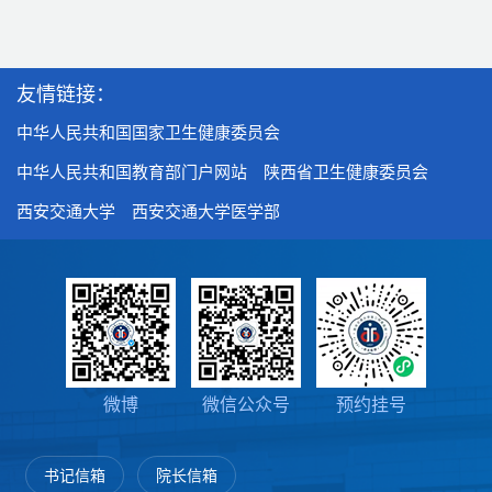
友情链接：
中华人民共和国国家卫生健康委员会
中华人民共和国教育部门户网站
陕西省卫生健康委员会
西安交通大学
西安交通大学医学部
微博
微信公众号
预约挂号
书记信箱
院长信箱