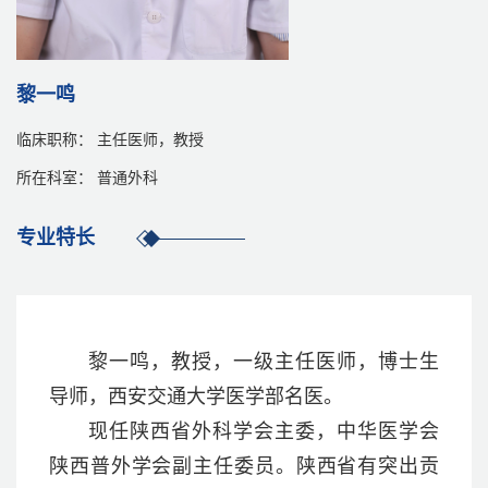
黎一鸣
临床职称： 主任医师，教授
所在科室： 普通外科
专业特长
黎一鸣，教授，一级主任医师，博士生
导师，西安交通大学医学部名医。
现任陕西省外科学会主委，中华医学会
陕西普外学会副主任委员。陕西省有突出贡