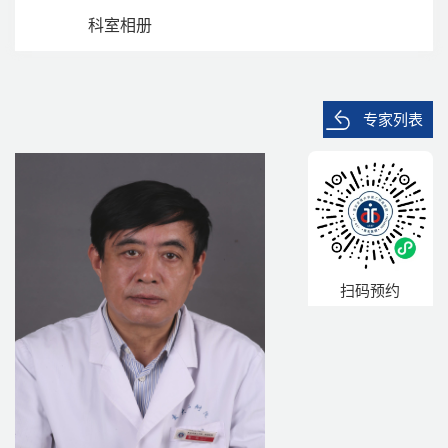
科室相册
专家列表
扫码预约