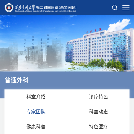
普通外科
科室介绍
诊疗特色
专家团队
科室动态
健康科普
特色医疗