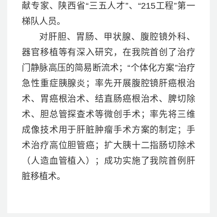
献专家、陕西省“三五人才”、“215工程”第一
梯队人员。
对肝胆、胃肠、甲状腺、腹腔镜外科、
器官移植等有深入研究，在我院首创了治疗
门静脉高压的简易断流术；“个体化方案”治疗
急性重症胰腺炎；率先开展腹腔镜肝癌根治
术、胃癌根治术、结直肠癌根治术、脾切除
术、胆总管探查术等微创手术；率先将三维
成像技术用于肝脏肿瘤手术方案的制定；手
术治疗高位胆管癌；扩大胰十二指肠切除术
（人造血管植入）；成功实施了我院首例肝
脏移植术。