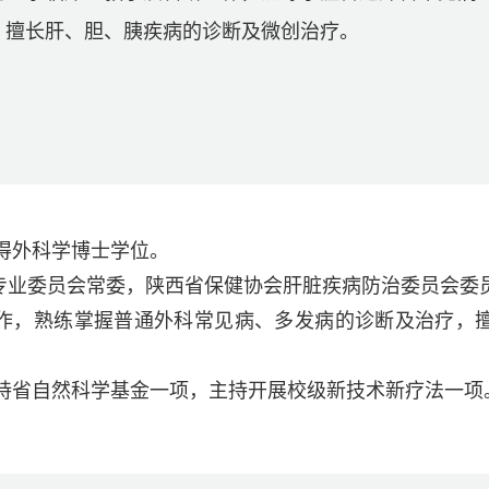
，擅长肝、胆、胰疾病的诊断及微创治疗。
获得外科学博士学位。
专业委员会常委，陕西省保健协会肝脏疾病防治委员会委
作，熟练掌握普通外科常见病、多发病的诊断及治疗，
主持省自然科学基金一项，主持开展校级新技术新疗法一项