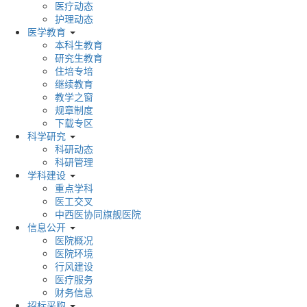
医疗动态
护理动态
医学教育
本科生教育
研究生教育
住培专培
继续教育
教学之窗
规章制度
下载专区
科学研究
科研动态
科研管理
学科建设
重点学科
医工交叉
中西医协同旗舰医院
信息公开
医院概况
医院环境
行风建设
医疗服务
财务信息
招标采购