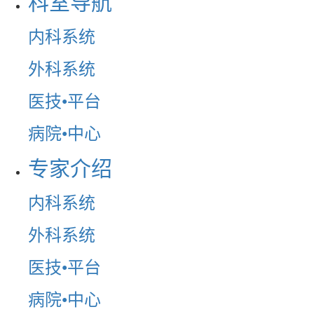
科室导航
内科系统
外科系统
医技•平台
病院•中心
专家介绍
内科系统
外科系统
医技•平台
病院•中心