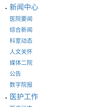
新闻中心
医院要闻
综合新闻
科室动态
人文关怀
媒体二院
公告
数字院报
医护工作