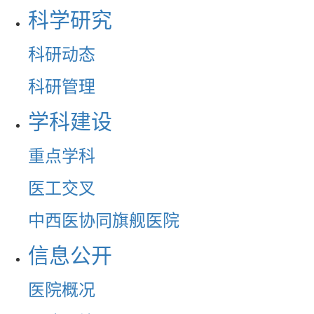
科学研究
科研动态
科研管理
学科建设
重点学科
医工交叉
中西医协同旗舰医院
信息公开
医院概况