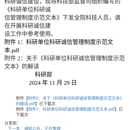
科研诚信建设，现将科技部监督司组织编写的
《科研单位科研诚
信管理制度示范文本》下发全院科技人员，请
在开展科研诚信建
设工作中参考使用。
附件 1：科研单位科研诚信管理制度示范文
本.pdf
附件 2：关于《科研单位科研诚信管理制度示范
文本》的解读
科研部
2024 年 11 月 29 日
附件【
附件2：关于《科研单位科研诚信管理制度示范文本》
的解读.pdf
】已下载
次
附件【
附件1：科研单位科研诚信管理制度示范文本.pdf
】已
下载
次
分享到：
下一条：通知公告，正在整理