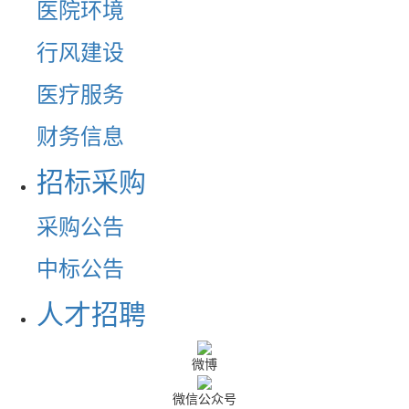
医院环境
行风建设
医疗服务
财务信息
招标采购
采购公告
中标公告
人才招聘
微博
微信公众号