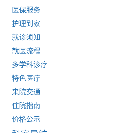
医保服务
护理到家
就诊须知
就医流程
多学科诊疗
特色医疗
来院交通
住院指南
价格公示