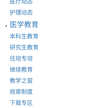
医疗动态
护理动态
医学教育
本科生教育
研究生教育
住培专培
继续教育
教学之窗
规章制度
下载专区