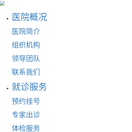
医院概况
医院简介
组织机构
领导团队
联系我们
就诊服务
预约挂号
专家出诊
体检服务