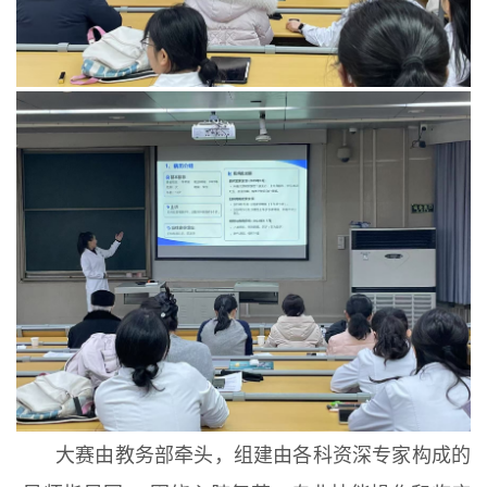
大赛由教务部牵头，组建由各科资深专家构成的