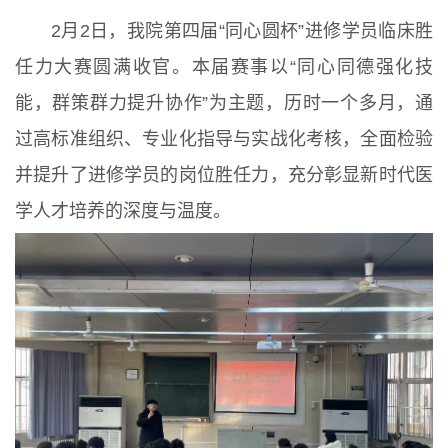
2月2日，我院第四届“同心圆杯”进修学员临床胜
任力大赛圆满收官。本届赛事以“同心同德强化技
能，群策群力提升协作”为主题，历时一个多月，通
过高标准组织、专业化指导与实战化考核，全面检验
并提升了进修学员的岗位胜任力，充分彰显新时代医
学人才培养的深度与温度。