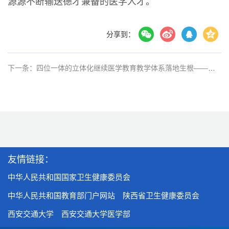
源源不断输送德才兼备的医学人才。
分享到：
下一条：四位一体的立体化继续医学教育教学体系落地生根——我院2025年秋季进修学员岗前培训工作顺利结束
友情链接：
中华人民共和国国家卫生健康委员会
中华人民共和国教育部门户网站
陕西省卫生健康委员会
西安交通大学
西安交通大学医学部