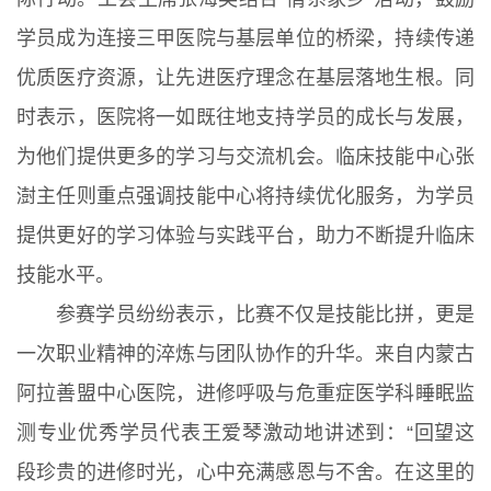
学员成为连接三甲医院与基层单位的桥梁，持续传递
优质医疗资源，让先进医疗理念在基层落地生根。同
时表示，医院将一如既往地支持学员的成长与发展，
为他们提供更多的学习与交流机会。临床技能中心张
澍主任则重点强调技能中心将持续优化服务，为学员
提供更好的学习体验与实践平台，助力不断提升临床
技能水平。
参赛学员纷纷表示，比赛不仅是技能比拼，更是
一次职业精神的淬炼与团队协作的升华。来自内蒙古
阿拉善盟中心医院，进修呼吸与危重症医学科睡眠监
测专业优秀学员代表王爱琴激动地讲述到：“回望这
段珍贵的进修时光，心中充满感恩与不舍。在这里的