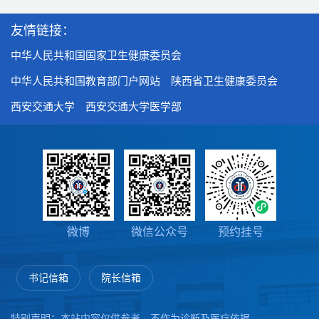
友情链接：
中华人民共和国国家卫生健康委员会
中华人民共和国教育部门户网站
陕西省卫生健康委员会
西安交通大学
西安交通大学医学部
微博
微信公众号
预约挂号
书记信箱
院长信箱
特别声明：本站内容仅供参考，不作为诊断及医疗依据