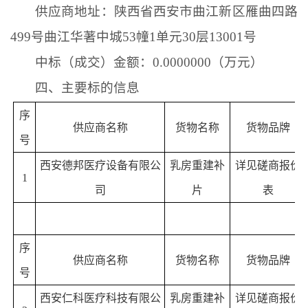
供应商地址：陕西省西安市曲江新区雁曲四路
499号曲江华著中城53幢1单元30层13001号
中标（成交）金额：
0.0000000（万元）
四、主要标的信息
序
供应商名称
货物名称
货物品牌
号
西安德邦医疗设备有限公
乳房重建补
详见磋商报价
1
司
片
表
序
供应商名称
货物名称
货物品牌
号
西安仁科医疗科技有限公
乳房重建补
详见磋商报价