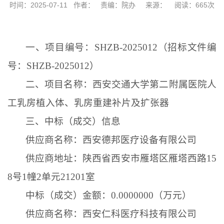
时间：2025-07-11
作者：
责编：院办
来源：
阅读：
665
次
一、项目编号：
SHZB-2025012（招标文件编
号：SHZB-2025012）
二、项目名称：西安交通大学第二附属医院人
工乳房植入体、乳房重建补片及扩张器
三、中标（成交）信息
供应商名称：西安德邦医疗设备有限公司
供应商地址：陕西省西安市雁塔区雁塔西路
15
8号1幢2单元21201室
中标（成交）金额：
0.0000000（万元）
供应商名称：西安仁科医疗科技有限公司