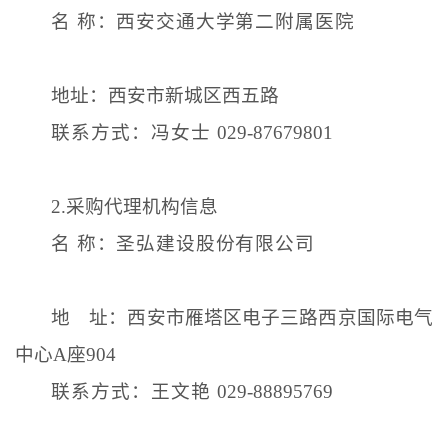
名
称：西安交通大学第二附属医院
地址：西安市新城区西五路
联系方式：冯女士
029-87679801
2.
采购代理机构信息
名
称：圣弘建设股份有限公司
地 址：西安市雁塔区电子三路西京国际电气
中心
A
座
904
联系方式：王文艳
029-88895769