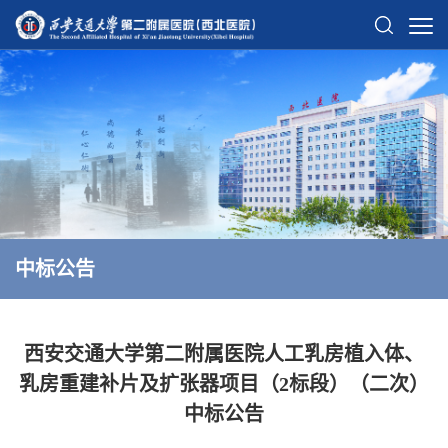
中标公告
西安交通大学第二附属医院人工乳房植入体、
乳房重建补片及扩张器项目（2标段）（二次）
中标公告