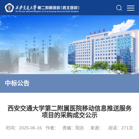
中标公告
西安交通大学第二附属医院移动信息推送服务
项目的采购成交公示
时间：2025-06-16
作者：
责编：院办
来源：
阅读：
271
次