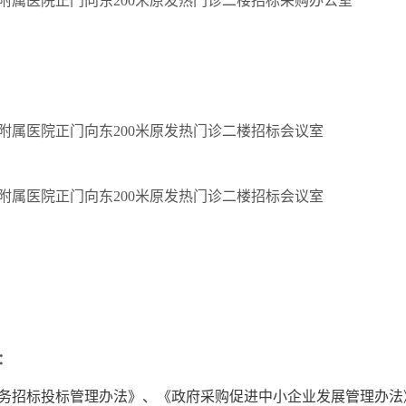
附属医院
正门向东
200米原发热门诊二楼招标采购办公室
附属医院
正门向东
200米原发热门诊二楼招标会议室
附属医院
正门向东
200米原发热门诊二楼招标会议室
：
务招标投标管理办法》、《政府采购促进中小企业发展管理办法