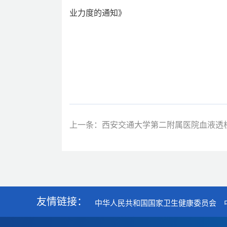
业力度的通知》
上一条：西安交通大学第二附属医院血液透
友情链接：
中华人民共和国国家卫生健康委员会