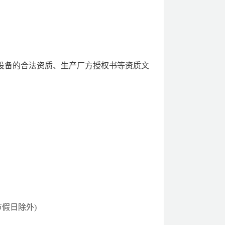
设备的合法资质、生产厂方授权书等资质文
定节假日除外)