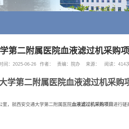
学第二附属医院血液滤过机采购
时间：2025-06-26
作者：
责编：院办
来源：
阅读：
414
大学第二附属医院
血液滤过机
采购
公室，就西安交通大学第二附属医院
血液滤过机
采购项目
进行磋