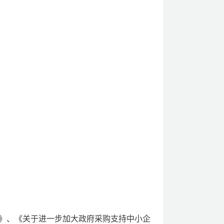
》、《关于进一步加大政府采购支持中小企