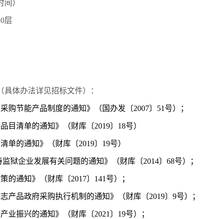
时间）
0层
（具体办法详见招标文件）：
采购节能产品制度的通知》（国办发〔2007〕51号）；
目清单的通知》（财库〔2019〕18号）
单的通知》（财库〔2019〕19号）
监狱企业发展有关问题的通知》（财库〔2014〕68号）；
的通知》（财库〔2017〕141号）；
志产品政府采购执行机制的通知》（财库〔2019〕9号）；
业振兴的通知》（财库〔2021〕19号）；