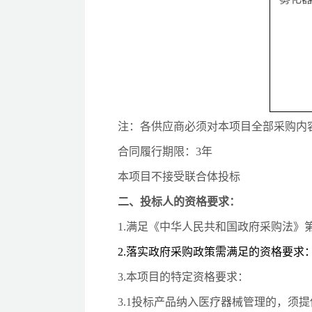
注：各供应商必须对本项目全部采购内
合同履行期限：
3年
本项目不接受联合体投标
二、投标人的资格要求：
1.满足《中华人民共和国政府采购法》
2.落实政府采购政策需满足的资格要求
3.本项目的特定资格要求：
3
.1投标产品纳入医疗器械管理的，须