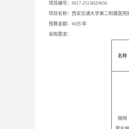
项目编号：
0617-2513HZ0656
项目名称：
西安交通大学第二附属医院
预算金额：
60万/年
采购需求：
名称
微网
雾化