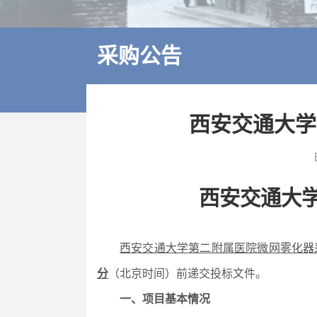
多学科诊疗
特色医疗
采购公告
来院交通
住院指南
西安交通大学
价格公示
西安交通大
西安交通大学第二附属医院微网雾化器
分
（北京时间）前递交投标文件。
一、项目基本情况