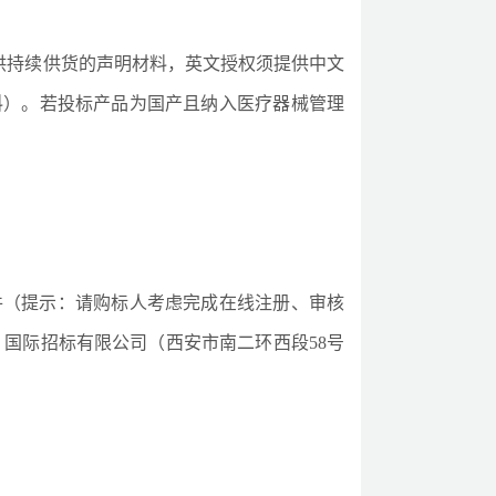
供持续供货的声明材料，英文授权须提供中文
料）
。若投标产品为国产且纳入医疗器械管理
电子招标文件（提示：请购标人考虑完成在线注册、审核
国际招标有限公司（西安市南二环西段58号