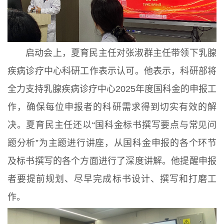
启动会上，夏育民主任对张淑群主任带领下乳腺
疾病诊疗中心科研工作表示认可。他表示，科研部将
全力支持乳腺疾病诊疗中心2025年度国科金的申报工
作，确保每位申报者的科研需求得到切实有效的解
决。夏育民主任还以“国科金标书撰写要点与常见问
题分析”为主题进行讲座，从国科金申报的各个环节
及标书撰写的各个方面进行了深度讲解。他提醒申报
者要提前规划、尽早完成标书设计、撰写和打磨工
作。