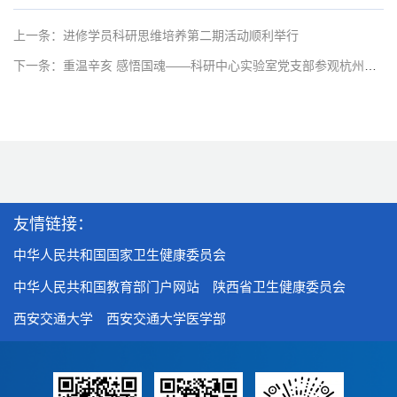
上一条：进修学员科研思维培养第二期活动顺利举行
下一条：重温辛亥 感悟国魂——科研中心实验室党支部参观杭州辛亥革命纪念馆
友情链接：
中华人民共和国国家卫生健康委员会
中华人民共和国教育部门户网站
陕西省卫生健康委员会
西安交通大学
西安交通大学医学部