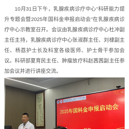
10月31日下午，乳腺疾病诊疗中心“科研能力提
升专题会暨2025年国科金申报启动会”在乳腺疾病诊
疗中心示教室召开。会议由乳腺疾病诊疗中心杜冲副
主任主持，乳腺疾病诊疗中心张淑群主任、刘棣副主
任、杨荔护士长及科室各级医师、护士骨干参加会
议。科研部夏育民主任、肿瘤放疗科赵茜茜副主任参
加会议并进行讲座交流。