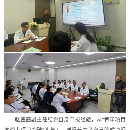
赵茜茜副主任结合自身申报经验，从“青年项目