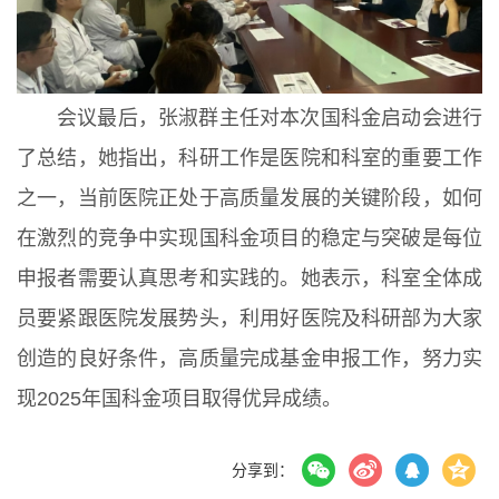
会议最后，张淑群主任对本次国科金启动会进行
了总结，她指出，科研工作是医院和科室的重要工作
之一，当前医院正处于高质量发展的关键阶段，如何
在激烈的竞争中实现国科金项目的稳定与突破是每位
申报者需要认真思考和实践的。她表示，科室全体成
员要紧跟医院发展势头，利用好医院及科研部为大家
创造的良好条件，高质量完成基金申报工作，努力实
现2025年国科金项目取得优异成绩。
分享到：