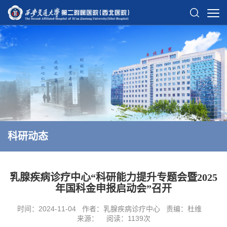
科研动态
乳腺疾病诊疗中心“科研能力提升专题会暨2025
年国科金申报启动会”召开
时间：2024-11-04
作者：乳腺疾病诊疗中心
责编：杜维
来源：
阅读：
1139
次