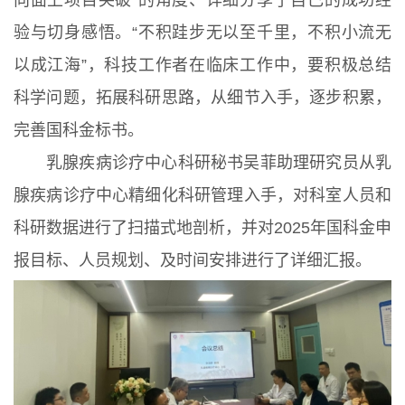
向面上项目突破”的角度、详细分享了自己的成功经
验与切身感悟。“不积跬步无以至千里，不积小流无
以成江海”，科技工作者在临床工作中，要积极总结
科学问题，拓展科研思路，从细节入手，逐步积累，
完善国科金标书。
乳腺疾病诊疗中心科研秘书吴菲助理研究员从乳
腺疾病诊疗中心精细化科研管理入手，对科室人员和
科研数据进行了扫描式地剖析，并对2025年国科金申
报目标、人员规划、及时间安排进行了详细汇报。