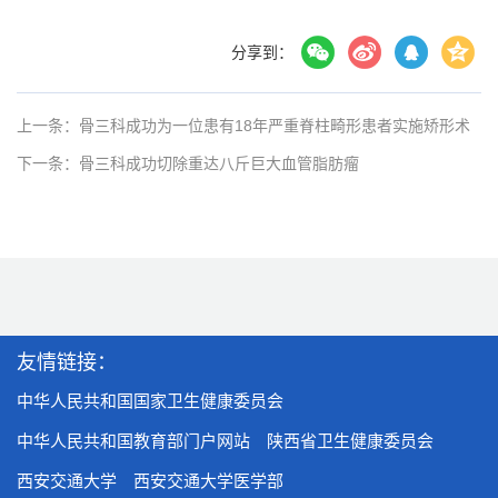
分享到：
上一条：骨三科成功为一位患有18年严重脊柱畸形患者实施矫形术
下一条：骨三科成功切除重达八斤巨大血管脂肪瘤
友情链接：
中华人民共和国国家卫生健康委员会
中华人民共和国教育部门户网站
陕西省卫生健康委员会
西安交通大学
西安交通大学医学部