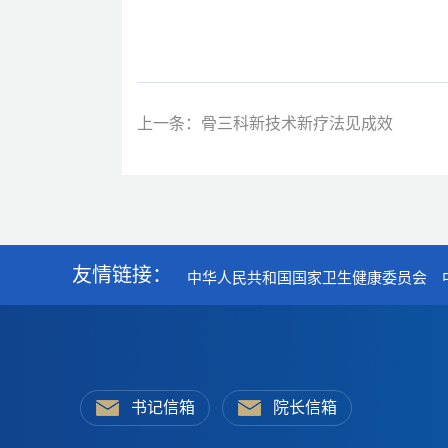
上一条：骨三科新技术新疗法见成效
友情链接：
中华人民共和国国家卫生健康委员会
书记信箱
院长信箱