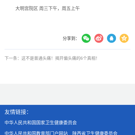
大明宫院区
周三下午，周五上午
分享到：
下一条：这不是普通头痛！揭开偏头痛的6个真相！
友情链接：
中华人民共和国国家卫生健康委员会
中华人民共和国教育部门户网站
陕西省卫生健康委员会