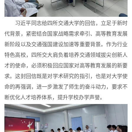
习近平同志给四所交通大学的回信，立足于新时
代背景，紧密结合国家战略需求牵引、高等教育发展
新阶段以及交通强国建设加速等重要背景。作为行业
特色高校，四所交大肩负着培养交通领域拔尖创新人
才的使命，必须积极回应国家对高等教育发展的新要
求。这封回信既是对学术研究的指引，也是对大学使
命的再强调，进一步激发了师生的奋斗动力，要求不
断优化人才培养体系，提升学校办学声誉。