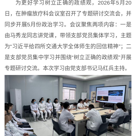
为更好学习树立正确的政绩观，2026年5月20
日，在肿瘤放疗科会议室召开了专题研讨交流会，并
同步开展5月份政治学习。会议聚焦两项内容：一是
由马秀龙同志讲党课，带领支部党员集体学习，主题
为“习近平给四所交通大学全体师生的回信精神”；二
是支部党员集中学习并围绕“树立正确的政绩观”开展
专题研讨交流。本次学习由党支部书记马红兵主持。