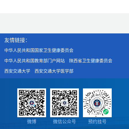
友情链接：
中华人民共和国国家卫生健康委员会
中华人民共和国教育部门户网站
陕西省卫生健康委员会
西安交通大学
西安交通大学医学部
微博
微信公众号
预约挂号