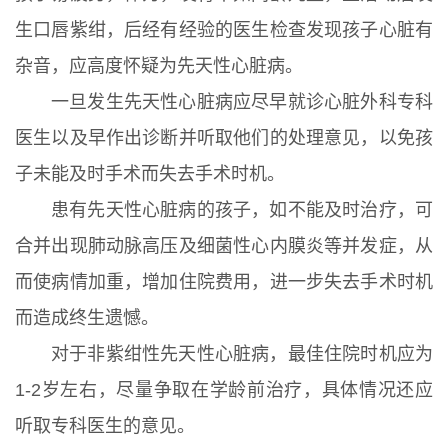
生口唇紫绀，后经有经验的医生检查发现孩子心脏有
杂音，应高度怀疑为先天性心脏病。
一旦发生先天性心脏病应尽早就诊心脏外科专科
医生以及早作出诊断并听取他们的处理意见，以免孩
子未能及时手术而失去手术时机。
患有先天性心脏病的孩子，如不能及时治疗，可
合并出现肺动脉高压及细菌性心内膜炎等并发症，从
而使病情加重，增加住院费用，进一步失去手术时机
而造成终生遗憾。
对于非紫绀性先天性心脏病，最佳住院时机应为
1-2岁左右，尽量争取在学龄前治疗，具体情况还应
听取专科医生的意见。