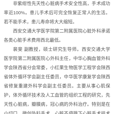
非紫绀性先天性心脏病手术安全性高，手术成功
率近100%。患儿手术后可完全恢复正常人的生活。
若不能手术，患儿寿命将大大缩短。
西安交通大学医学院第二附属医院心脏外科承诺
各类心脏手术费用西北最低。
裴斐 副教授，硕士研究生导师。西安交通大学
医学院第二附属医院心外科主任，中华心胸血管外科
学会陕西省分会常委，小红果生物医学工程学会陕西
省体外循环学会副主任委员，中华医学康复学会陕西
省修复重建外科学会副主任委员。主要从事心肌保
护，体外循环技术及人工血管的组织工程的研究，先
天性心脏病，瓣膜病，冠心病的外科治疗。特别是在
小切口、微创外科手术、心脏不停跳下心脏手术技术