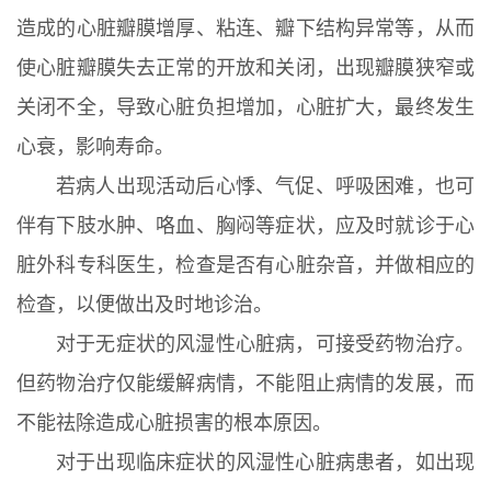
造成的心脏瓣膜增厚、粘连、瓣下结构异常等，从而
使心脏瓣膜失去正常的开放和关闭，出现瓣膜狭窄或
关闭不全，导致心脏负担增加，心脏扩大，最终发生
心衰，影响寿命。
若病人出现活动后心悸、气促、呼吸困难，也可
伴有下肢水肿、咯血、胸闷等症状，应及时就诊于心
脏外科专科医生，检查是否有心脏杂音，并做相应的
检查，以便做出及时地诊治。
对于无症状的风湿性心脏病，可接受药物治疗。
但药物治疗仅能缓解病情，不能阻止病情的发展，而
不能祛除造成心脏损害的根本原因。
对于出现临床症状的风湿性心脏病患者，如出现