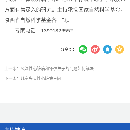
方面有着深入的研究。主持承担国家自然科学基金，
陕西省自然科学基金各一项。
专家电话：13991826552
分享到：
上一条：风湿性心脏病和怀孕生子的问题如何解决
下一条：儿童先天性心脏病三问