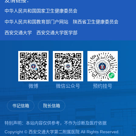
友情链接：
中华人民共和国国家卫生健康委员会
中华人民共和国教育部门户网站
陕西省卫生健康委员会
西安交通大学
西安交通大学医学部
微博
微信公众号
预约挂号
书记信箱
院长信箱
特别声明：本站内容仅供参考，不作为诊断及医疗依据
Copyright © 西安交通大学第二附属医院 All Rights Reserved.