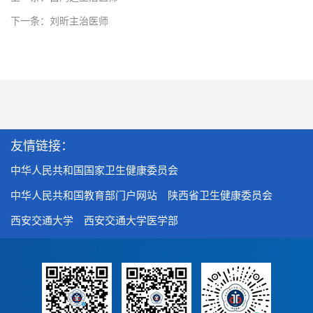
下一条：刘昕主治医师
友情链接：
中华人民共和国国家卫生健康委员会
中华人民共和国教育部门户网站
陕西省卫生健康委员会
西安交通大学
西安交通大学医学部