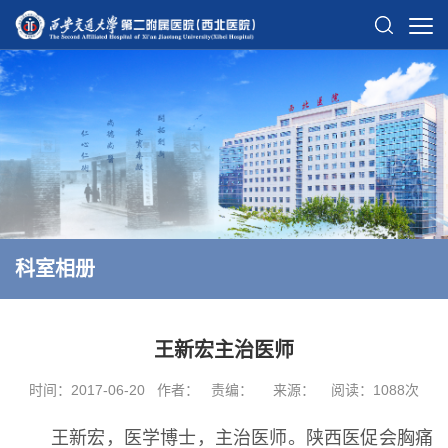
科室相册
王新宏主治医师
时间：2017-06-20
作者：
责编：
来源：
阅读：
1088
次
王新宏，医学博士，主治医师。陕西医促会胸痛