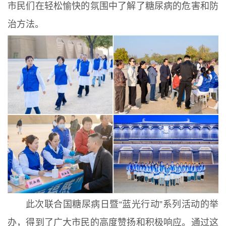
市民们在轻松愉快的氛围中了解了糖尿病的危害和防
治方法。
此次联合国糖尿病日暨“蓝光行动”系列活动的举
办，得到了广大市民的高度赞扬和积极响应。通过这