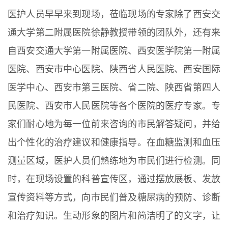
医护人员早早来到现场，莅临现场的专家除了西安交
通大学第二附属医院徐静教授带领的团队外，还有来
自西安交通大学第一附属医院、西安医学院第一附属
医院、西安市中心医院、陕西省人民医院、西安国际
医学中心、西安市第三医院、省二院、陕西省第四人
民医院、西安市人民医院等各个医院的医疗专家。专
家们耐心地为每一位前来咨询的市民解答疑问，并给
出个性化的治疗建议和健康指导。在血糖监测和血压
测量区域，医护人员们熟练地为市民们进行检测。同
时，在现场设置的科普宣传区，通过摆放展板、发放
宣传资料等方式，向市民们普及糖尿病的预防、诊断
和治疗知识。生动形象的图片和简洁明了的文字，让