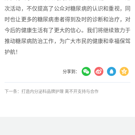
次活动，不仅提高了公众对糖尿病的认识和重视，同
时也让更多的糖尿病患者得到及时的诊断和治疗，对
今后的健康生活有了更大的信心。我们将继续致力于
推动糖尿病防治工作，为广大市民的健康和幸福保驾
护航！
分享到：
下一条：打造内分泌科品牌护理 离不开支持与合作