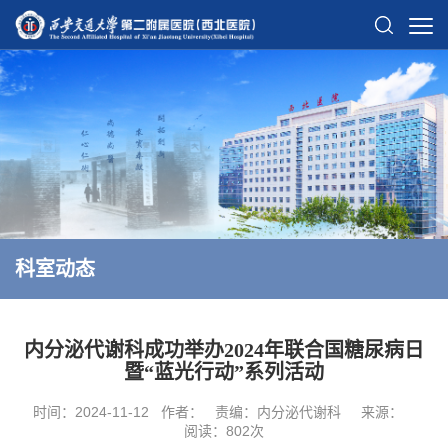
科室动态
内分泌代谢科成功举办2024年联合国糖尿病日
暨“蓝光行动”系列活动
时间：2024-11-12
作者：
责编：内分泌代谢科
来源：
阅读：
802
次