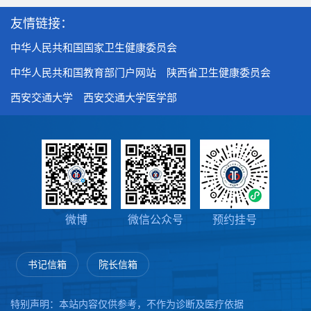
友情链接：
中华人民共和国国家卫生健康委员会
中华人民共和国教育部门户网站
陕西省卫生健康委员会
西安交通大学
西安交通大学医学部
微博
微信公众号
预约挂号
书记信箱
院长信箱
特别声明：本站内容仅供参考，不作为诊断及医疗依据