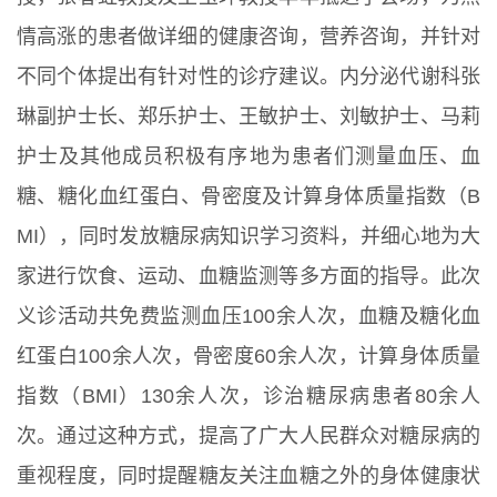
情高涨的患者做详细的健康咨询，营养咨询，并针对
不同个体提出有针对性的诊疗建议。内分泌代谢科张
琳副护士长、郑乐护士、王敏护士、刘敏护士、马莉
护士及其他成员积极有序地为患者们测量血压、血
糖、糖化血红蛋白、骨密度及计算身体质量指数（B
MI），同时发放糖尿病知识学习资料，并细心地为大
家进行饮食、运动、血糖监测等多方面的指导。此次
义诊活动共免费监测血压100余人次，血糖及糖化血
红蛋白100余人次，骨密度60余人次，计算身体质量
指数（BMI）130余人次，诊治糖尿病患者80余人
次。通过这种方式，提高了广大人民群众对糖尿病的
重视程度，同时提醒糖友关注血糖之外的身体健康状