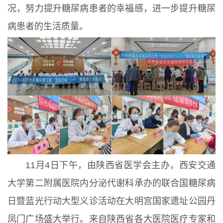
况，努力提升糖尿病患者的幸福感，进一步提升糖尿
病患者的生活质量。
11月4日下午，由陕西省医学会主办，西安交通
大学第二附属医院内分泌代谢科承办的联合国糖尿病
日暨蓝光行动大型义诊活动在大明宫国家遗址公园丹
凤门广场盛大举行。来自陕西省各大医院医疗专家和