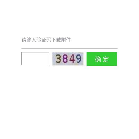
请输入验证码下载附件